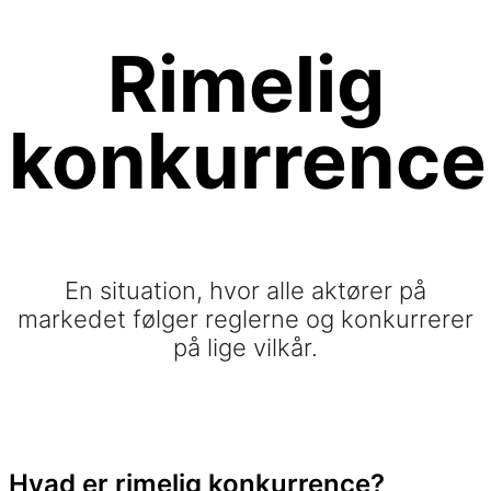
Rimelig
konkurrence
En situation, hvor alle aktører på
markedet følger reglerne og konkurrerer
på lige vilkår.
Hvad er rimelig konkurrence?