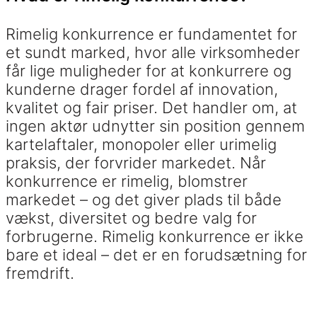
Rimelig konkurrence er fundamentet for
et sundt marked, hvor alle virksomheder
får lige muligheder for at konkurrere og
kunderne drager fordel af innovation,
kvalitet og fair priser. Det handler om, at
ingen aktør udnytter sin position gennem
kartelaftaler, monopoler eller urimelig
praksis, der forvrider markedet. Når
konkurrence er rimelig, blomstrer
markedet – og det giver plads til både
vækst, diversitet og bedre valg for
forbrugerne. Rimelig konkurrence er ikke
bare et ideal – det er en forudsætning for
fremdrift.