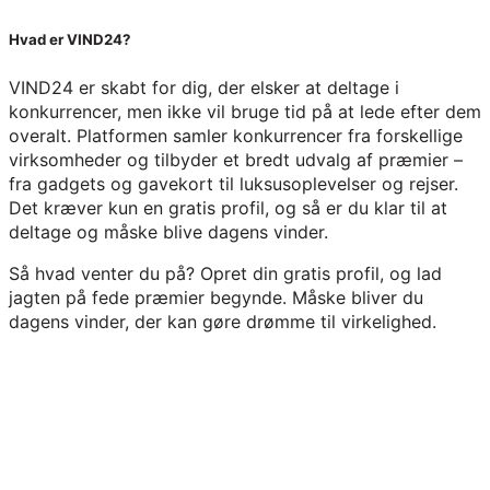
Hvad er VIND24?
VIND24 er skabt for dig, der elsker at deltage i
konkurrencer, men ikke vil bruge tid på at lede efter dem
overalt. Platformen samler konkurrencer fra forskellige
virksomheder og tilbyder et bredt udvalg af præmier –
fra gadgets og gavekort til luksusoplevelser og rejser.
Det kræver kun en gratis profil, og så er du klar til at
deltage og måske blive dagens vinder.
Så hvad venter du på? Opret din gratis profil, og lad
jagten på fede præmier begynde. Måske bliver du
dagens vinder, der kan gøre drømme til virkelighed.