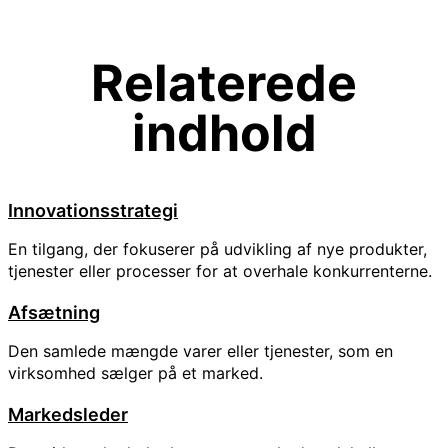
Relaterede
indhold
Innovationsstrategi
En tilgang, der fokuserer på udvikling af nye produkter,
tjenester eller processer for at overhale konkurrenterne.
Afsætning
Den samlede mængde varer eller tjenester, som en
virksomhed sælger på et marked.
Markedsleder