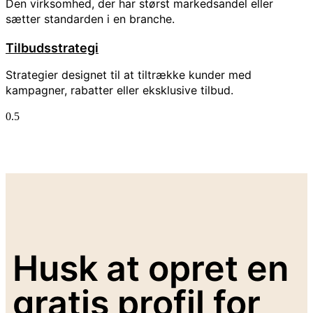
Den virksomhed, der har størst markedsandel eller
sætter standarden i en branche.
Tilbudsstrategi
Strategier designet til at tiltrække kunder med
kampagner, rabatter eller eksklusive tilbud.
Husk at opret en
gratis profil for