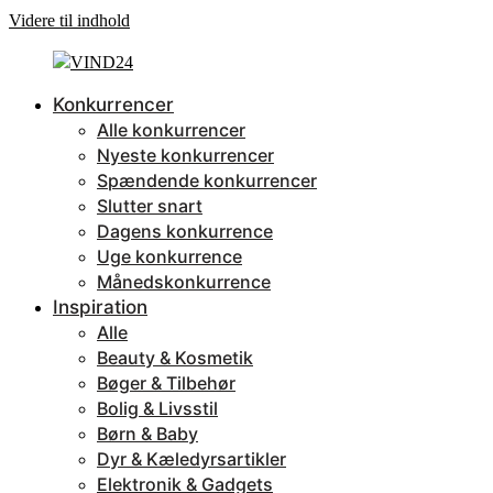
Videre til indhold
Konkurrencer
Alle konkurrencer
Nyeste konkurrencer
Spændende konkurrencer
Slutter snart
Dagens konkurrence
Uge konkurrence
Månedskonkurrence
Inspiration
Alle
Beauty & Kosmetik
Bøger & Tilbehør
Bolig & Livsstil
Børn & Baby
Dyr & Kæledyrsartikler
Elektronik & Gadgets