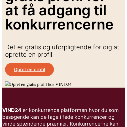
at få adgang til
konkurrencerne
Det er gratis og uforpligtende for dig at
oprette en profil.
Opret en profil
VIND24
er konkurrence platformen hvor du som
besøgende kan deltage i fede konkurrencer og
vinde spændende præmier. Konkurrencerne kan