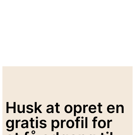
Husk at opret en
gratis profil for