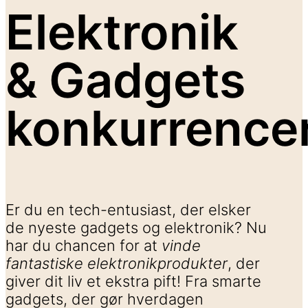
Elektronik
& Gadgets
konkurrence
Er du en tech-entusiast, der elsker
de nyeste gadgets og elektronik? Nu
har du chancen for at
vinde
fantastiske elektronikprodukter
, der
giver dit liv et ekstra pift! Fra smarte
gadgets, der gør hverdagen