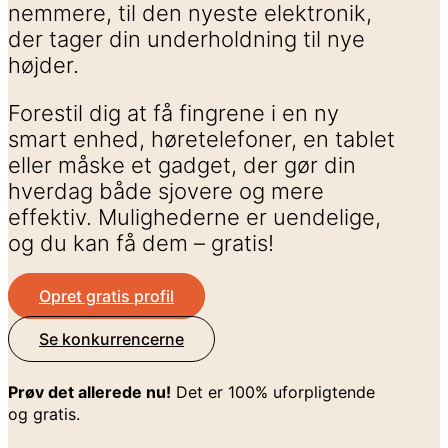
nemmere, til den nyeste elektronik,
der tager din underholdning til nye
højder.
Forestil dig at få fingrene i en ny
smart enhed, høretelefoner, en tablet
eller måske et gadget, der gør din
hverdag både sjovere og mere
effektiv. Mulighederne er uendelige,
og du kan få dem – gratis!
Opret gratis profil
Se konkurrencerne
Prøv det allerede nu!
Det er 100% uforpligtende
og gratis.