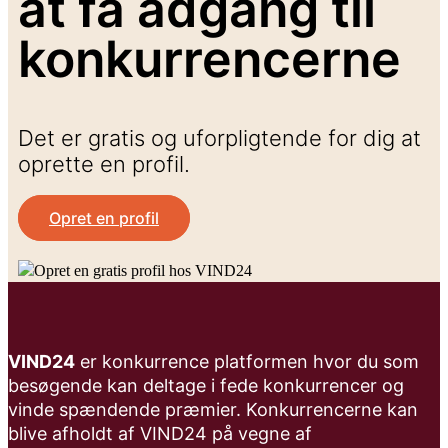
at få adgang til
konkurrencerne
Det er gratis og uforpligtende for dig at
oprette en profil.
Opret en profil
VIND24
er konkurrence platformen hvor du som
besøgende kan deltage i fede konkurrencer og
vinde spændende præmier. Konkurrencerne kan
blive afholdt af VIND24 på vegne af