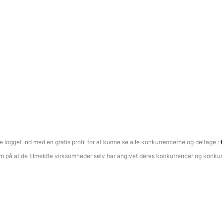
 logget ind med en gratis profil for at kunne se alle konkurrencerne og deltage :
 på at de tilmeldte virksomheder selv har angivet deres konkurrencer og konkur