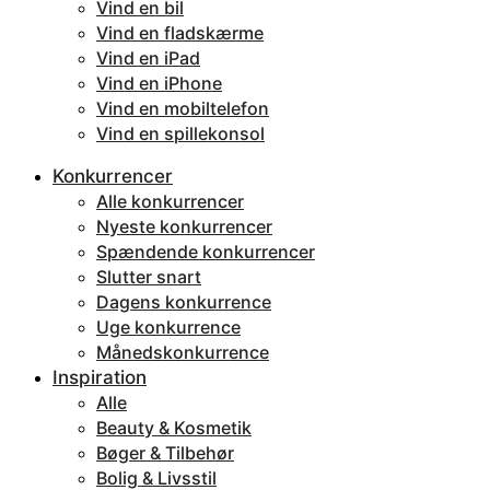
Vind en bil
Vind en fladskærme
Vind en iPad
Vind en iPhone
Vind en mobiltelefon
Vind en spillekonsol
Konkurrencer
Alle konkurrencer
Nyeste konkurrencer
Spændende konkurrencer
Slutter snart
Dagens konkurrence
Uge konkurrence
Månedskonkurrence
Inspiration
Alle
Beauty & Kosmetik
Bøger & Tilbehør
Bolig & Livsstil