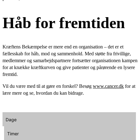
Håb for fremtiden
Kræftens Bekæmpelse er mere end en organisation – det er et
fællesskab for håb, mod og sammenhold. Med støtte fra frivillige,
medlemmer og samarbejdspartnere fortsætter organisationen kampen
for at knække kræftkurven og give patienter og pårørende en lysere
fremtid.
Vil du være med til at gøre en forskel? Besøg
www.cancer.dk
for at
lære mere og se, hvordan du kan bidrage.
Dage
Timer