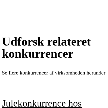
Udforsk relateret
konkurrencer
Se flere konkurrencer af virksomheden herunder
Julekonkurrence hos