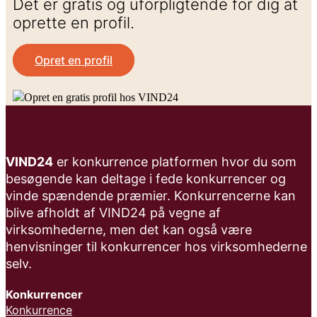
Det er gratis og uforpligtende for dig at
oprette en profil.
Opret en profil
VIND24
er konkurrence platformen hvor du som
besøgende kan deltage i fede konkurrencer og
vinde spændende præmier. Konkurrencerne kan
blive afholdt af VIND24 på vegne af
virksomhederne, men det kan også være
henvisninger til konkurrencer hos virksomhederne
selv.
Konkurrencer
Konkurrence