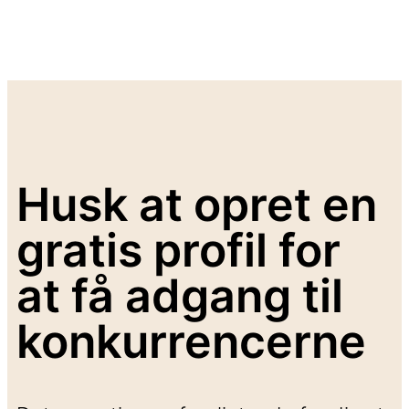
Husk at opret en
gratis profil for
at få adgang til
konkurrencerne