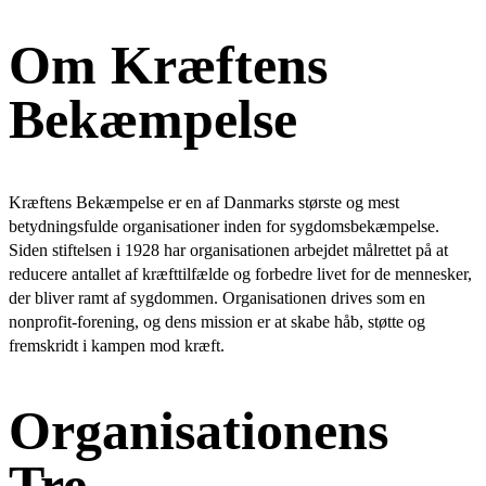
Om Kræftens
Bekæmpelse
Kræftens Bekæmpelse er en af Danmarks største og mest
betydningsfulde organisationer inden for sygdomsbekæmpelse.
Siden stiftelsen i 1928 har organisationen arbejdet målrettet på at
reducere antallet af kræfttilfælde og forbedre livet for de mennesker,
der bliver ramt af sygdommen. Organisationen drives som en
nonprofit-forening, og dens mission er at skabe håb, støtte og
fremskridt i kampen mod kræft.
Organisationens
Tre