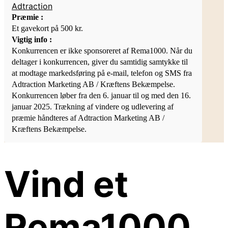
Adtraction
Præmie :
Et gavekort på 500 kr.
Vigtig info :
Konkurrencen er ikke sponsoreret af Rema1000. Når du
deltager i konkurrencen, giver du samtidig samtykke til
at modtage markedsføring på e-mail, telefon og SMS fra
Adtraction Marketing AB / Kræftens Bekæmpelse.
Konkurrencen løber fra den 6. januar til og med den 16.
januar 2025. Trækning af vindere og udlevering af
præmie håndteres af Adtraction Marketing AB /
Kræftens Bekæmpelse.
Vind et
Rema1000