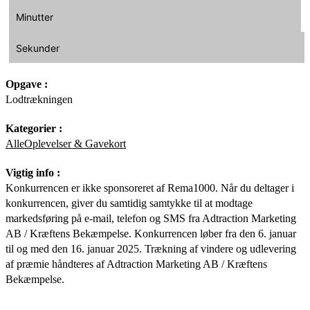
Minutter
Sekunder
Opgave :
Lodtrækningen
Kategorier :
Alle
Oplevelser & Gavekort
Vigtig info :
Konkurrencen er ikke sponsoreret af Rema1000. Når du deltager i
konkurrencen, giver du samtidig samtykke til at modtage
markedsføring på e-mail, telefon og SMS fra Adtraction Marketing
AB / Kræftens Bekæmpelse. Konkurrencen løber fra den 6. januar
til og med den 16. januar 2025. Trækning af vindere og udlevering
af præmie håndteres af Adtraction Marketing AB / Kræftens
Bekæmpelse.