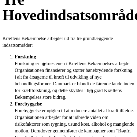
Hovedindsatsområd
Kræftens Bekæmpelse arbejder ud fra tre grundlæggende
indsatsområder:
Forskning
Forskning er hjørnestenen i Kræftens Bekæmpelses arbejde.
Organisationen finansierer og støtter banebrydende forskning
i alt fra årsagerne til kræft til udvikling af nye
behandlingsformer. Danmark er blandt de førende lande inden
for kræftforskning, og dette skyldes i høj grad Kræftens
Bekæmpelses store bidrag.
Forebyggelse
Forebyggelse er nøglen til at reducere antallet af kræfttilfælde.
Organisationen arbejder for at udbrede viden om
risikofaktorer som rygning, usund kost, alkohol og manglende
motion. Derudover gennemfører de kampagner som “Røgfri