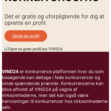
Det er gratis og uforpligtende for dig at
oprette en profil.
Opret en profil
VIND24
er konkurrence platformen hvor du som
besøgende kan deltage i fede konkurrencer og
vinde spændende præmier. Konkurrencerne kan
blive afholdt af VIND24 på vegne af
virksomhederne, men det kan også være
henvisninger til konkurrencer hos virksomhederne
selv.