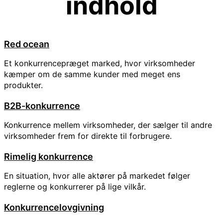
indhold
Red ocean
Et konkurrencepræget marked, hvor virksomheder
kæmper om de samme kunder med meget ens
produkter.
B2B-konkurrence
Konkurrence mellem virksomheder, der sælger til andre
virksomheder frem for direkte til forbrugere.
Rimelig konkurrence
En situation, hvor alle aktører på markedet følger
reglerne og konkurrerer på lige vilkår.
Konkurrencelovgivning