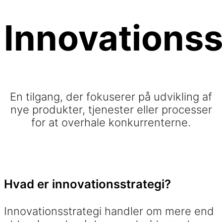
Innovationss
En tilgang, der fokuserer på udvikling af
nye produkter, tjenester eller processer
for at overhale konkurrenterne.
Hvad er innovationsstrategi?
Innovationsstrategi handler om mere end