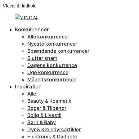
Videre til indhold
Konkurrencer
Alle konkurrencer
Nyeste konkurrencer
Spændende konkurrencer
Slutter snart
Dagens konkurrence
Uge konkurrence
Månedskonkurrence
Inspiration
Alle
Beauty & Kosmetik
Bøger & Tilbehør
Bolig & Livsstil
Børn & Baby
Dyr & Kæledyrsartikler
Elektronik & Gadgets