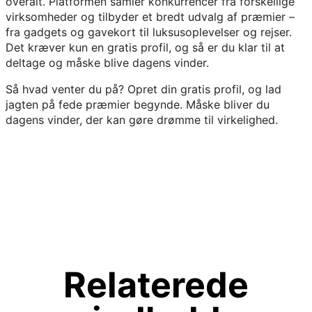
overalt. Platformen samler konkurrencer fra forskellige
virksomheder og tilbyder et bredt udvalg af præmier –
fra gadgets og gavekort til luksusoplevelser og rejser.
Det kræver kun en gratis profil, og så er du klar til at
deltage og måske blive dagens vinder.
Så hvad venter du på? Opret din gratis profil, og lad
jagten på fede præmier begynde. Måske bliver du
dagens vinder, der kan gøre drømme til virkelighed.
Relaterede