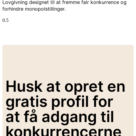
Lovgivning designet til at fremme fair konkurrence og
forhindre monopolstillinger.
Husk at opret en
gratis profil for
at få adgang til
konkurrencerne